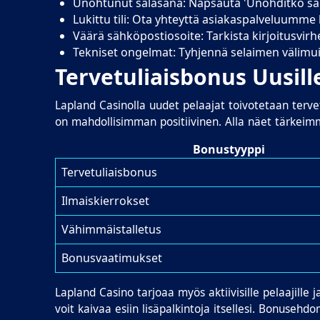
Unohtunut salasana: Napsauta 'Unohditko salas
Lukittu tili: Ota yhteyttä asiakaspalveluumme 
Väärä sähköpostiosoite: Tarkista kirjoitusvirh
Tekniset ongelmat: Tyhjennä selaimen välimuist
Tervetuliaisbonus Uusille
Lapland Casinolla uudet pelaajat toivotetaan terv
on mahdollisimman positiivinen. Alla näet tärkeim
Bonustyyppi
Tervetuliaisbonus
Ilmaiskierrokset
Vähimmäistalletus
Bonusvaatimukset
Lapland Casino tarjoaa myös aktiivisille pelaajille
voit kaivaa esiin lisäpalkintoja itsellesi. Bonusehd