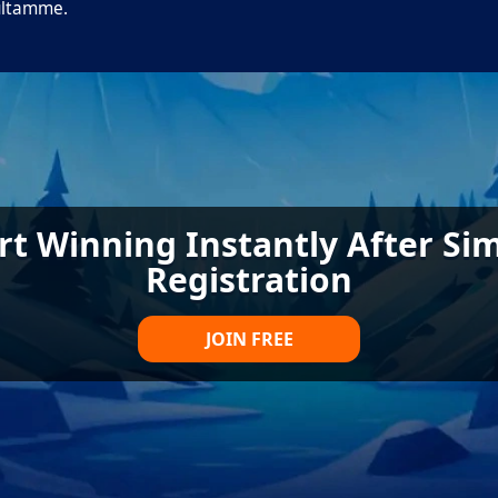
ultamme.
rt Winning Instantly After Si
Registration
JOIN FREE