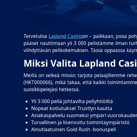
Tervetuloa
Lapland Casino
on – paikkaan, jossa poh
pääset nauttimaan yli 3 000 pelistämme ilman turhia
viihdyttävän pelikokemuksen. Tässä oppaassa käymme 
Miksi Valita Lapland Cas
Meillä on selkeä missio: tarjota pelaajillemme rehe
(HKT000066), mikä takaa, että kaikki toimintamme 
suosikkipelejäsi hetkessä.
Yli 3 000 peliä johtavilta peliyhtiöiltä
Nopeat kotiutukset Trustlyn kautta
Asiakaspalvelu suomeksi ympäri vuorokaude
Turvallinen ja lisensoitu toimintaympäristö
Ainutlaatuinen Gold Rush -bonuspeli