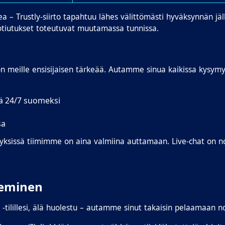
a – Trustly-siirto tapahtuu lähes välittömästi hyväksynnän jäl
otiutukset toteutuvat muutamassa tunnissa.
 meille ensisijaisen tärkeää. Autamme sinua kaikissa kysymyk
sä 24/7 suomeksi
sa
myksissä tiimimme on aina valmiina auttamaan. Live-chat on 
seminen
-tilillesi, älä huolestu – autamme sinut takaisin pelaamaan n