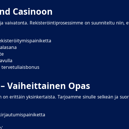
and Casinoon
ja vaivatonta. Rekisteröintiprosessimme on suunniteltu niin
ekisteröitymispainiketta
salasana
te
avulla
ta tervetuliaisbonus
 – Vaiheittainen Opas
nen on erittäin yksinkertaista. Tarjoamme sinulle selkeän ja s
irjautumispainiketta
n'