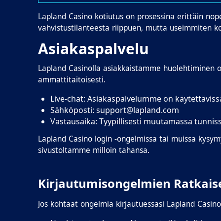
Lapland Casino kotiutus on prosessina erittäin nope
vahvistustilanteesta riippuen, mutta useimmiten k
Asiakaspalvelu
Lapland Casinolla asiakkaistamme huolehtiminen on
ammattitaitoisesti.
Live-chat: Asiakaspalvelumme on käytettävis
Sähköposti:
support@lapland.com
Vastausaika: Tyypillisesti muutamassa tunnis
Lapland Casino login -ongelmissa tai muissa kysy
sivustoltamme milloin tahansa.
Kirjautumisongelmien Ratkai
Jos kohtaat ongelmia kirjautuessasi Lapland Casino 